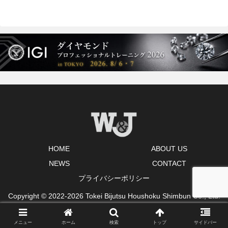
HOME
ABOUT US
NEWS
CONTACT
プライバシーポリシー
Copyright © 2022-2026 Tokei Bijutsu Houshoku Shimbun Co., Ltd.
All Rights Reserved.
メニュー
ホーム
検索
トップ
サイドバー