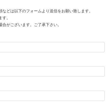
頼などは以下のフォームより送信をお願い致します。
ます。
場合がございます。ご了承下さい。