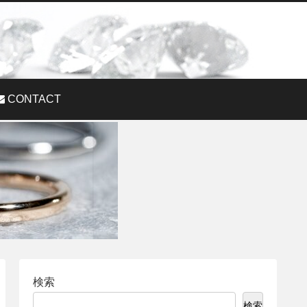
CONTACT
検索
検索