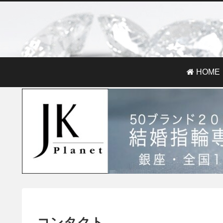
HOME
コンタクト