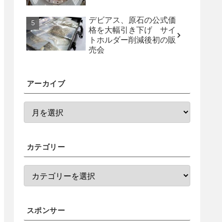
デビアス、原石の公式価
格を大幅引き下げ サイ
トホルダー削減後初の販
売会
アーカイブ
カテゴリー
スポンサー