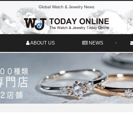
Global Watch & Jewelry News
ABOUT US
NEWS