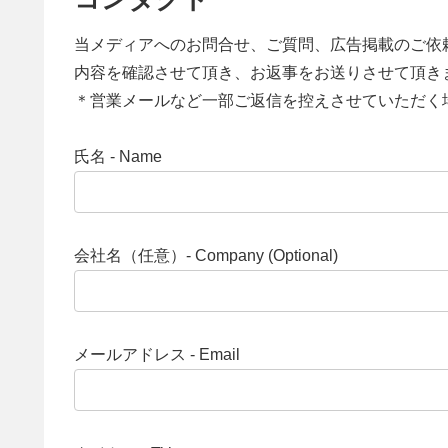
当メディアへのお問合せ、ご質問、広告掲載のご依
内容を確認させて頂き、お返事をお送りさせて頂き
＊営業メールなど一部ご返信を控えさせていただく
氏名 - Name
会社名（任意）- Company (Optional)
メールアドレス - Email