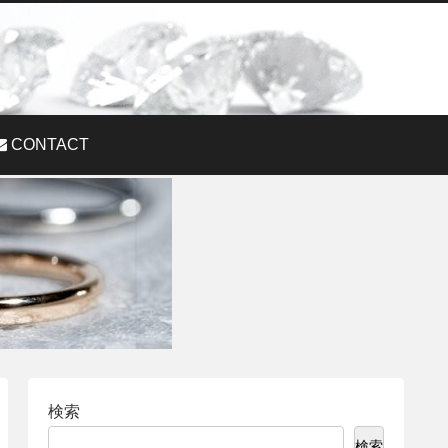
CONTACT
検索
検索