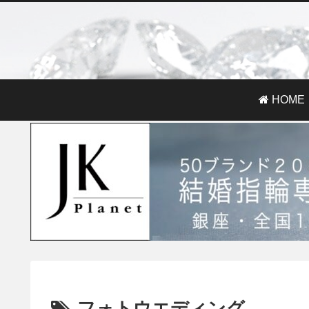
HOME
フォトウエディング