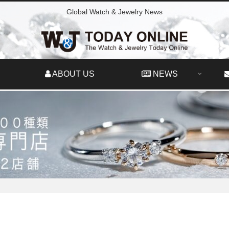
Global Watch & Jewelry News
ABOUT US
NEWS