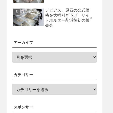
デビアス、原石の公式価
格を大幅引き下げ サイ
トホルダー削減後初の販
売会
アーカイブ
カテゴリー
スポンサー