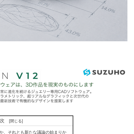
次
か、それとも新たな議論の始まりか