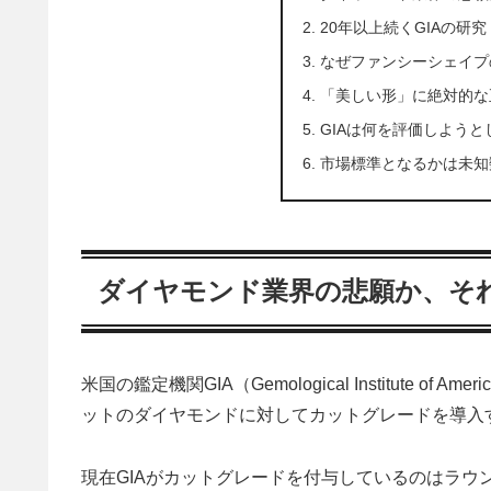
20年以上続くGIAの研究
なぜファンシーシェイプ
「美しい形」に絶対的な
GIAは何を評価しようと
市場標準となるかは未知
ダイヤモンド業界の悲願か、そ
米国の鑑定機関GIA（Gemological Institute 
ットのダイヤモンドに対してカットグレードを導入
現在GIAがカットグレードを付与しているのはラ