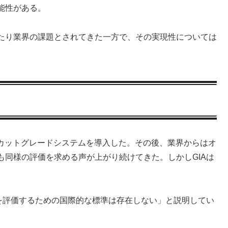
能性がある。
たり業界の課題とされてきた一方で、その実現性については
けのカットグレードシステムを導入した。その後、業界からはオ
も同様の評価を求める声が上がり続けてきた。しかしGIAは
質を評価するための国際的な標準は存在しない」と説明してい