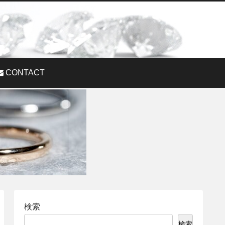
CONTACT
検索
検索