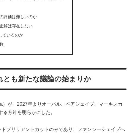
の評価は難しいのか
正解は存在しない
しているのか
数
れとも新たな議論の始まりか
of America）が、2027年よりオーバル、ペアシェイプ、マーキスカ
する方針を明らかにした。
ウンドブリリアントカットのみであり、ファンシーシェイプへ