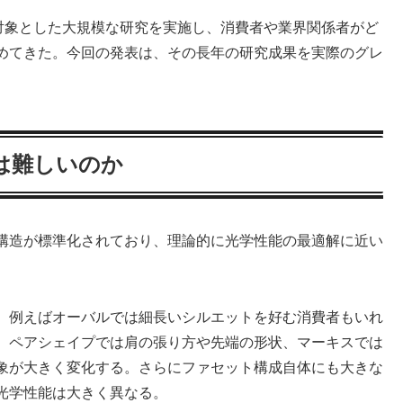
を対象とした大規模な研究を実施し、消費者や業界関係者がど
めてきた。今回の発表は、その長年の研究成果を実際のグレ
は難しいのか
構造が標準化されており、理論的に光学性能の最適解に近い
。例えばオーバルでは細長いシルエットを好む消費者もいれ
。ペアシェイプでは肩の張り方や先端の形状、マーキスでは
象が大きく変化する。さらにファセット構成自体にも大きな
光学性能は大きく異なる。