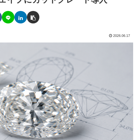
2026.06.17