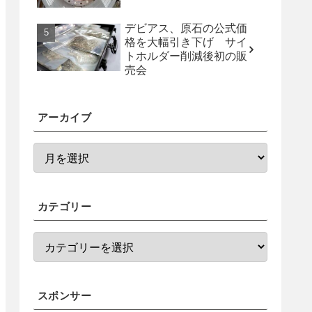
デビアス、原石の公式価
格を大幅引き下げ サイ
トホルダー削減後初の販
売会
アーカイブ
カテゴリー
スポンサー