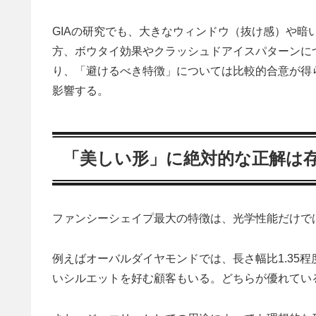
GIAの研究でも、大きなウィンドウ（抜け感）や暗
方、ボウタイ効果やクラッシュドアイスパターンに
り、「避けるべき特徴」については比較的合意が得
影響する。
「美しい形」に絶対的な正解は
ファンシーシェイプ最大の特徴は、光学性能だけで
例えばオーバルダイヤモンドでは、長さ幅比1.35程
いシルエットを好む顧客もいる。どちらが優れてい