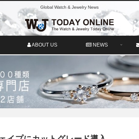
Global Watch & Jewelry News
ABOUT US
NEWS
ーシェイプにカットグレード導入