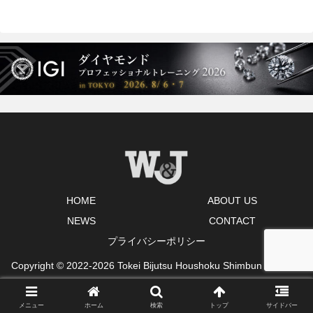
HOME
ABOUT US
NEWS
CONTACT
プライバシーポリシー
Copyright © 2022-2026 Tokei Bijutsu Houshoku Shimbun Co., Ltd.
All Rights Reserved.
メニュー
ホーム
検索
トップ
サイドバー