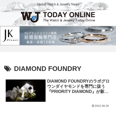
Global Watch & Jewelry News
DIAMOND FOUNDRY
DIAMOND FOUNDRYのラボグロ
ウンダイヤモンドを専門に扱う
『PRIORITY DIAMOND』が新デ
ザインを発表
2022.09.28