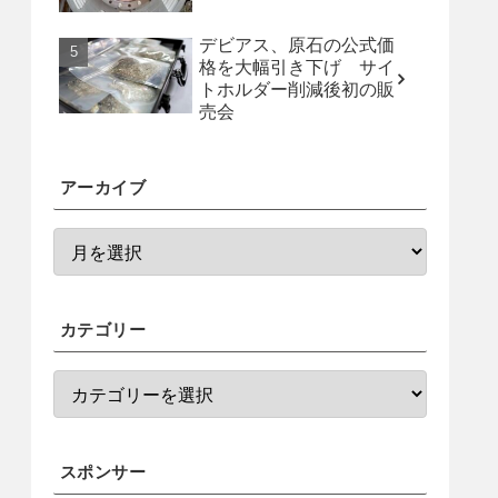
デビアス、原石の公式価
格を大幅引き下げ サイ
トホルダー削減後初の販
売会
アーカイブ
カテゴリー
スポンサー