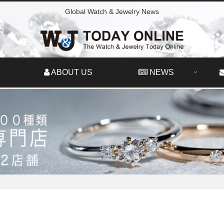
Global Watch & Jewelry News
ABOUT US
NEWS