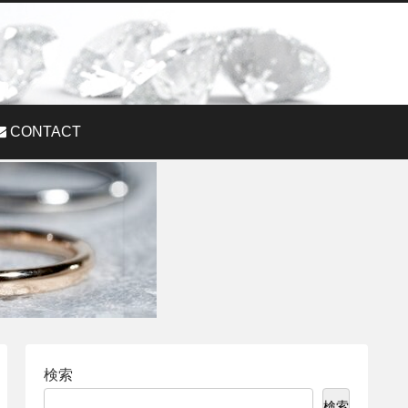
CONTACT
検索
検索