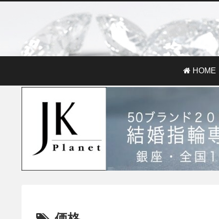
HOME
価格