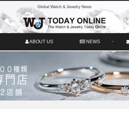
Global Watch & Jewelry News
ABOUT US
NEWS