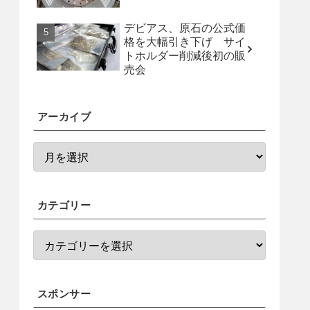
デビアス、原石の公式価
格を大幅引き下げ サイ
トホルダー削減後初の販
売会
アーカイブ
カテゴリー
スポンサー