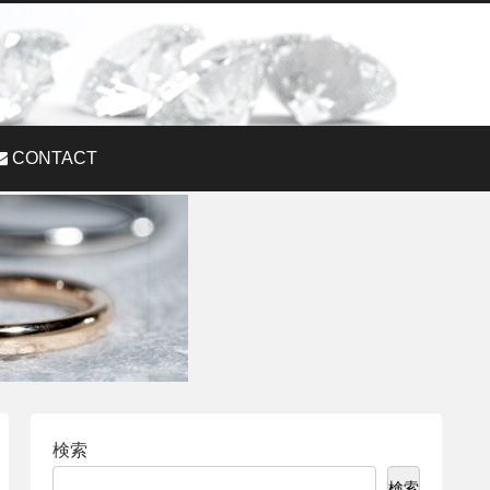
CONTACT
検索
検索