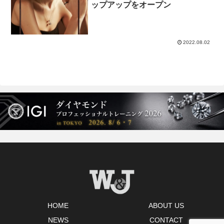
ップアップをオープン
2022.08.02
HOME
ABOUT US
NEWS
CONTACT