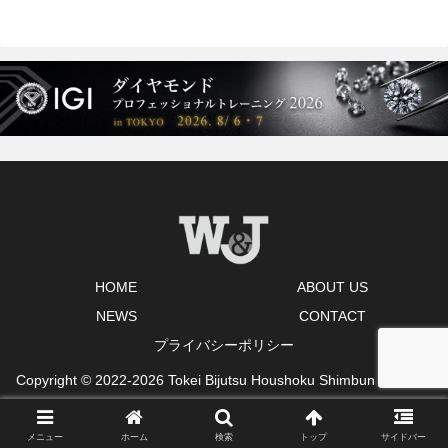
HOME
ABOUT US
NEWS
CONTACT
プライバシーポリシー
Copyright © 2022-2026 Tokei Bijutsu Houshoku Shimbun Co., Ltd.
All Rights Reserved.
メニュー
ホーム
検索
トップ
サイドバー