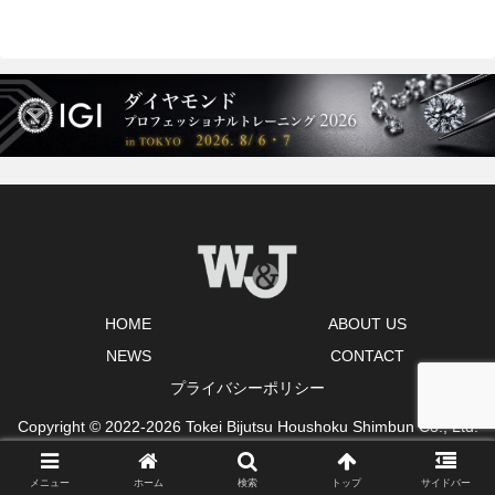
HOME
ABOUT US
NEWS
CONTACT
プライバシーポリシー
Copyright © 2022-2026 Tokei Bijutsu Houshoku Shimbun Co., Ltd.
All Rights Reserved.
メニュー
ホーム
検索
トップ
サイドバー