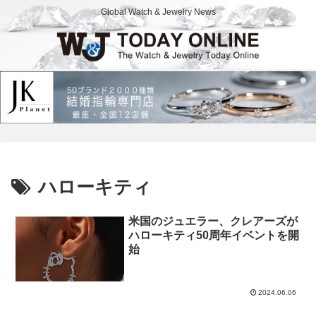
Global Watch & Jewelry News
ハローキティ
米国のジュエラー、クレアーズが
ハローキティ50周年イベントを開
始
2024.06.06