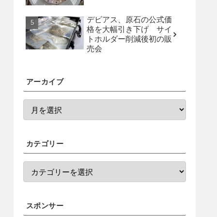
デビアス、原石の公式価
格を大幅引き下げ サイ
トホルダー削減後初の販
売会
アーカイブ
カテゴリー
スポンサー