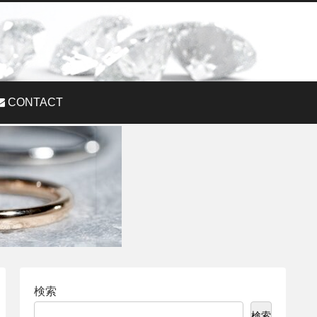
CONTACT
検索
検索