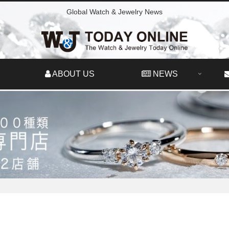
Global Watch & Jewelry News
ABOUT US
NEWS