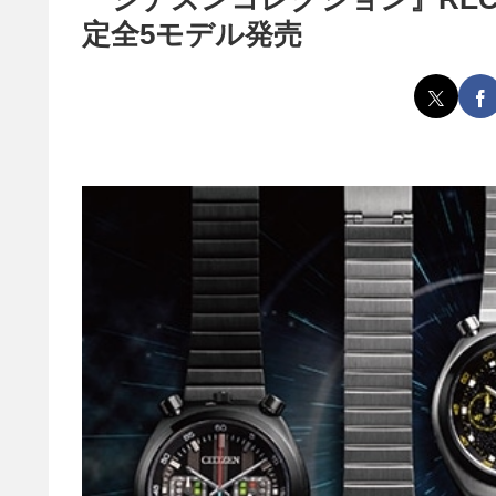
定全5モデル発売