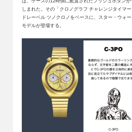
は、ケースの12時側に配置されたプッシュボタン
しまれた。その「クロノグラフ チャレンジタイマー
ドレーベル ツノクロノをベースに、スター・ウォ
モデルが登場する。