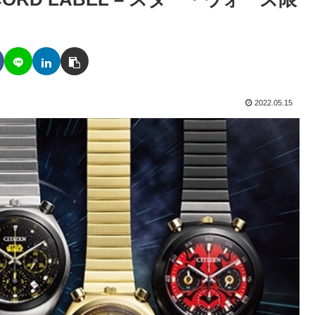
2022.05.15