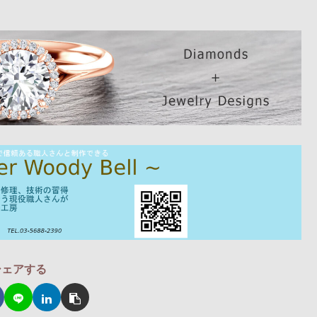
シェアする