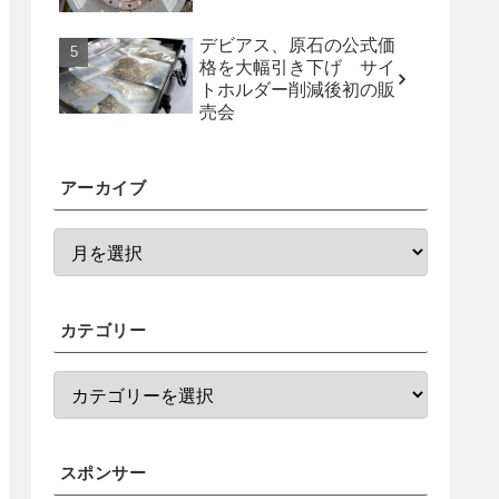
デビアス、原石の公式価
格を大幅引き下げ サイ
トホルダー削減後初の販
売会
アーカイブ
カテゴリー
スポンサー