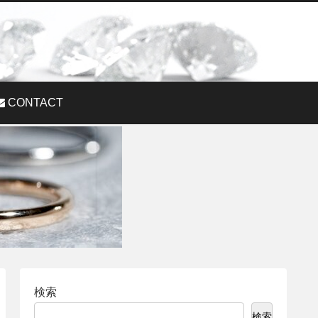
CONTACT
検索
検索