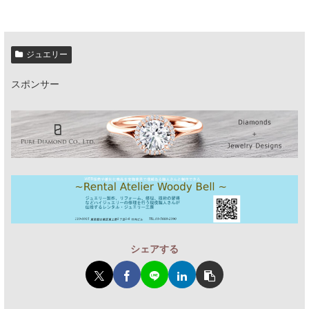
ジュエリー
スポンサー
シェアする