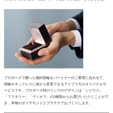
プロポーズで贈った婚約指輪をパートナーのご要望に合わせて、
指輪やネックレスに後から変更できるアイプリモのオリジナルサ
ービスです。プロポーズ時のリングのデザインは「シリウス」
「フラネリー」「ヴィオラ」の3種類からお選びいただくことがで
き、本物のダイヤモンドとプラチナでおつくりします。