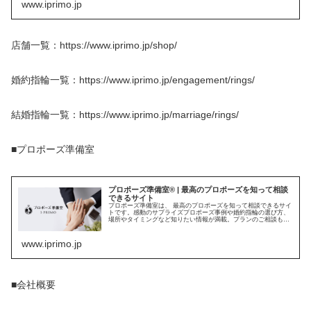
www.iprimo.jp
店舗一覧：https://www.iprimo.jp/shop/
婚約指輪一覧：https://www.iprimo.jp/engagement/rings/
結婚指輪一覧：https://www.iprimo.jp/marriage/rings/
■プロポーズ準備室
プロポーズ準備室® | 最高のプロポーズを知って相談
できるサイト
プロポーズ準備室は、 最高のプロポーズを知って相談できるサイ
トです。感動のサプライズプロポーズ事例や婚約指輪の選び方、
場所やタイミングなど知りたい情報が満載。プランのご相談もお
受けしています。
www.iprimo.jp
■会社概要