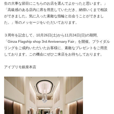
生の大事な節目にこちらのお店を選んでよかったと思います。」
「高級感のある店内に席を用意していただき、納得いくまで相談
ができました。気に入った素敵な指輪と出会うことができまし
た。」等のメッセージをいただいております。
３周年を記念して、10月26日(土)から11月24日(日)の期間、
「Ginza Flagship shop 3rd Anniversary Fair」を開催。ブライダル
リングをご成約いただいたお客様に、素敵なプレゼントをご用意
しております。この機会にぜひご来店をお待ちしております。
アイプリモ銀座本店