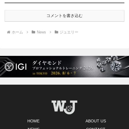
コメントを書き込む
ホーム
News
ジュエリー
HOME
ABOUT US