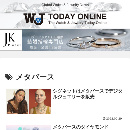
Global Watch & Jewelry News
メタバース
シグネットはメタバースでデジタ
ルジュエリーを販売
2022.09.29
メタバースのダイヤモンド