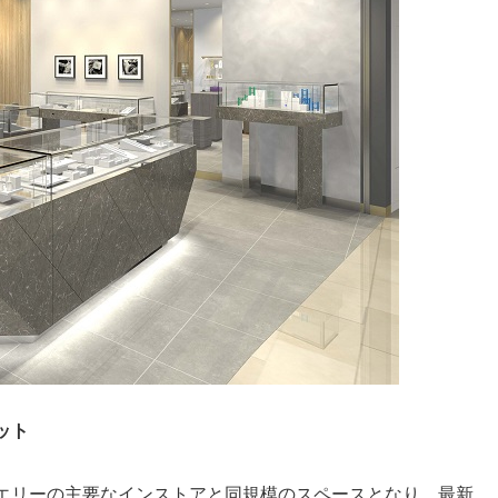
ット
エリーの主要なインストアと同規模のスペースとなり、最新