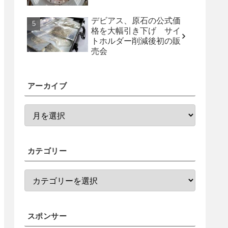
デビアス、原石の公式価
格を大幅引き下げ サイ
トホルダー削減後初の販
売会
アーカイブ
カテゴリー
スポンサー