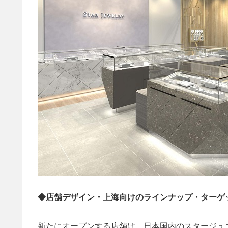
◆店舗デザイン・上海向けのラインナップ・ターゲ
新たにオープンする店舗は、日本国内のスタージュ