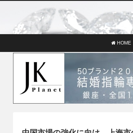
HOME
中国市場の強化に向け、上海市の高