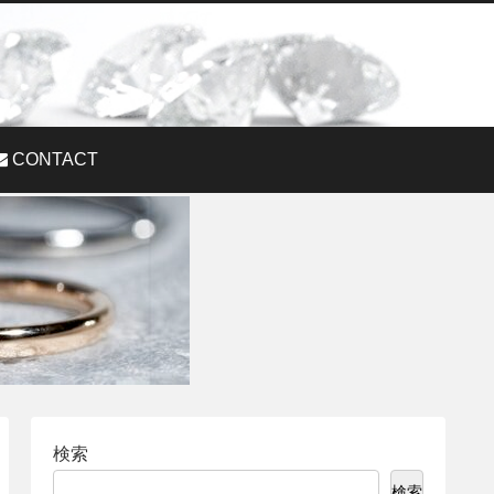
CONTACT
検索
検索