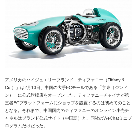
アメリカのハイジュエリーブランド「ティファニー（Tiffany &
Co.）」は2月10日、中国の大手ECモールである「京東（ジンド
ン）」に公式旗艦店をオープンした。ティファニーチャイナが第
三者ECプラットフォームにショップを設置するのは初めてのこと
となる。それまで、中国国内のティファニーのオンライン小売チ
ャネルはブランド公式サイト（中国語）と、同社のWeChatミニプ
ログラムだけだった。