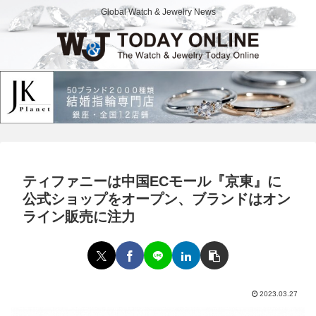
Global Watch & Jewelry News
ティファニーは中国ECモール『京東』に
公式ショップをオープン、ブランドはオン
ライン販売に注力
2023.03.27