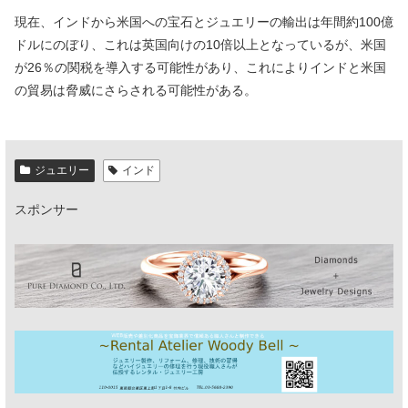
現在、インドから米国への宝石とジュエリーの輸出は年間約100億
ドルにのぼり、これは英国向けの10倍以上となっているが、米国
が26％の関税を導入する可能性があり、これによりインドと米国
の貿易は脅威にさらされる可能性がある。
ジュエリー
インド
スポンサー