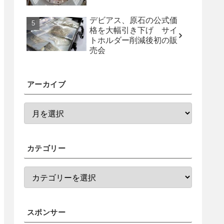
デビアス、原石の公式価
格を大幅引き下げ サイ
トホルダー削減後初の販
売会
アーカイブ
カテゴリー
スポンサー