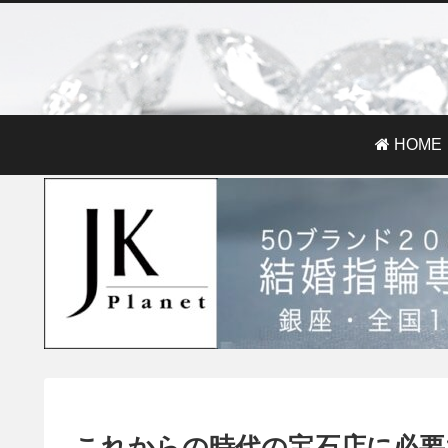
HOME
これからの時代の宝石店に必要