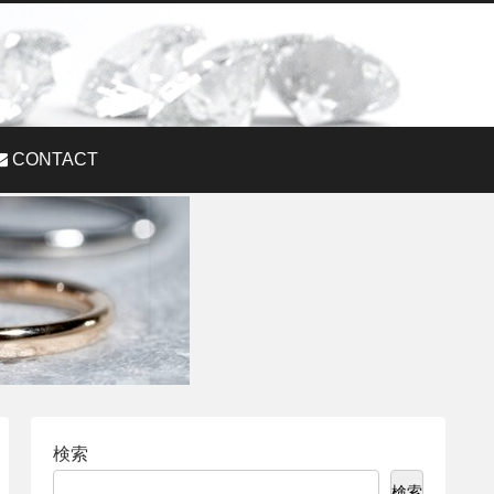
CONTACT
検索
検索