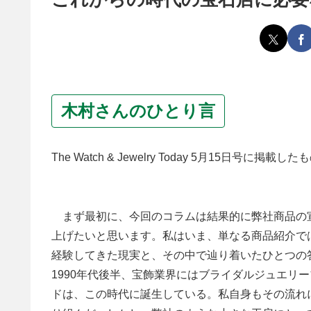
木村さんのひとり言
The Watch & Jewelry Today 5月15日号に掲載し
まず最初に、今回のコラムは結果的に弊社商品の
上げたいと思います。私はいま、単なる商品紹介で
経験してきた現実と、その中で辿り着いたひとつの
1990年代後半、宝飾業界にはブライダルジュエリ
ドは、この時代に誕生している。私自身もその流れ