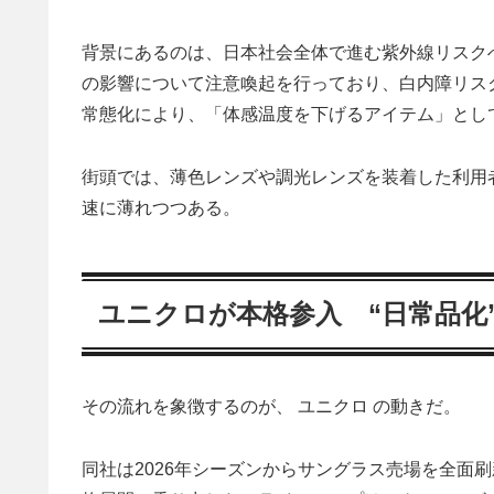
背景にあるのは、日本社会全体で進む紫外線リスク
の影響について注意喚起を行っており、白内障リス
常態化により、「体感温度を下げるアイテム」とし
街頭では、薄色レンズや調光レンズを装着した利用者
速に薄れつつある。
ユニクロが本格参入 “日常品化
その流れを象徴するのが、 ユニクロ の動きだ。
同社は2026年シーズンからサングラス売場を全面