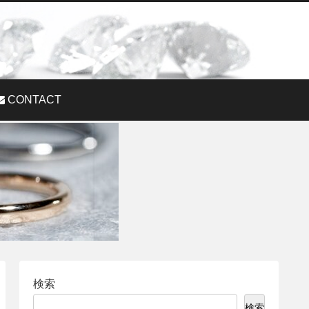
CONTACT
検索
検索