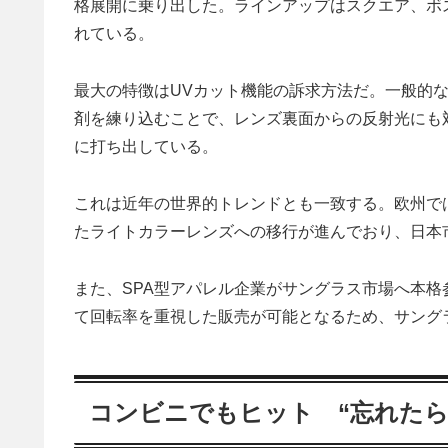
格展開に乗り出した。ラインアップはスクエア、ボス
れている。
最大の特徴はUVカット機能の訴求方法だ。一般的
剤を練り込むことで、レンズ裏面からの反射光にも
に打ち出している。
これは近年の世界的トレンドとも一致する。欧州で
たライトカラーレンズへの移行が進んでおり、日本
また、SPA型アパレル企業がサングラス市場へ本格
て回転率を重視した販売が可能となるため、サング
コンビニでもヒット “忘れたら