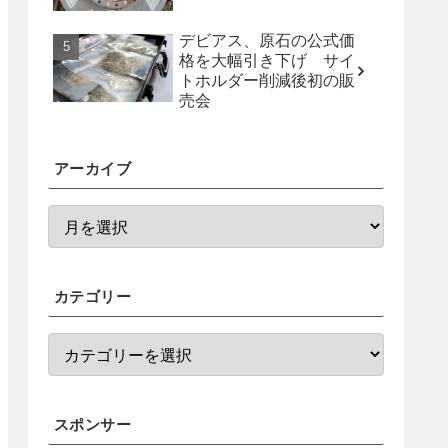
デビアス、原石の公式価
格を大幅引き下げ サイ
トホルダー削減後初の販
売会
アーカイブ
カテゴリー
スポンサー