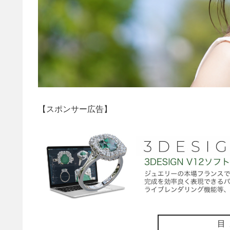
【スポンサー広告】
目