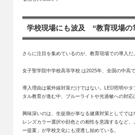
学校現場にも波及 “教育現場の
さらに注目を集めているのが、教育現場での導入だ
女子聖学院中学校高等学校 は2025年、全国の中
導入理由は紫外線対策だけではない。LED照明や
タル教育が進む中、ブルーライトや光過敏への対応
興味深いのは、生徒側が単なる健康対策としてではな
レンズカラー選択や顔色との相性を意識するなど、
ー提案」が学校文化にも浸透し始めている。