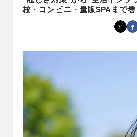
校・コンビニ・量販SPAまで