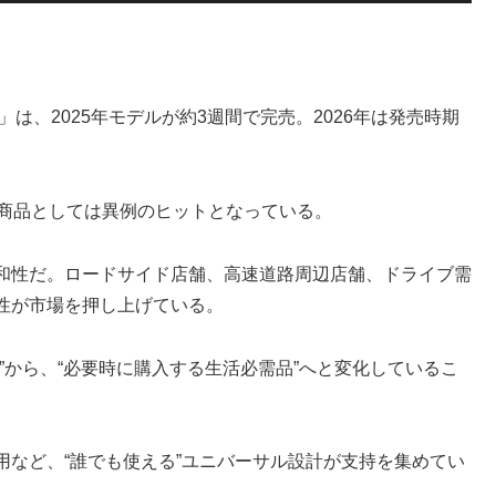
は、2025年モデルが約3週間で完売。2026年は発売時期
ニ商品としては異例のヒットとなっている。
和性だ。ロードサイド店舗、高速道路周辺店舗、ドライブ需
性が市場を押し上げている。
”から、“必要時に購入する生活必需品”へと変化しているこ
など、“誰でも使える”ユニバーサル設計が支持を集めてい