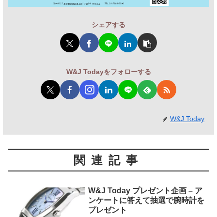
シェアする
W&J Todayをフォローする
W&J Today
関連記事
W&J Today プレゼント企画 – ア
ンケートに答えて抽選で腕時計を
プレゼント