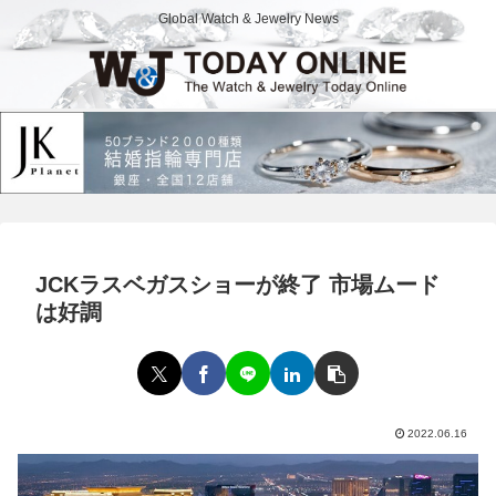
Global Watch & Jewelry News
JCKラスベガスショーが終了 市場ムード
は好調
2022.06.16