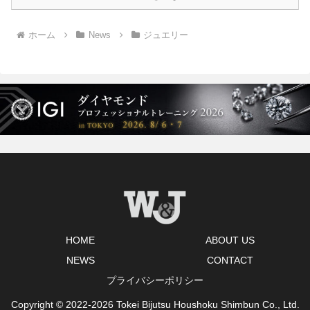
ホーム
News
ジュエリー
HOME
ABOUT US
NEWS
CONTACT
プライバシーポリシー
Copyright © 2022-2026 Tokei Bijutsu Houshoku Shimbun Co., Ltd.