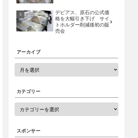
デビアス、原石の公式価
格を大幅引き下げ サイ
トホルダー削減後初の販
売会
アーカイブ
カテゴリー
スポンサー