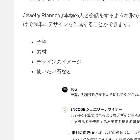
Jewelry Plannerは本物の人と会話をするよ
けで簡単にデザインを作成することができます。
予算
素材
デザインのイメージ
使いたい石など