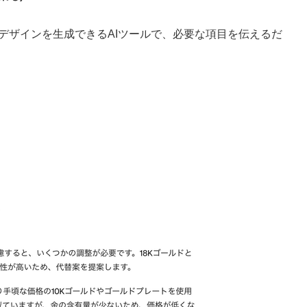
うな形でデザインを生成できるAIツールで、必要な項目を伝えるだ