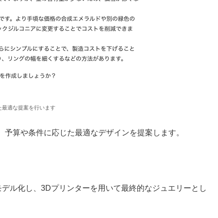
た最適な提案を行います
、予算や条件に応じた最適なデザインを提案します。
像は、3Dモデル化し、3Dプリンターを用いて最終的なジュエリーとし