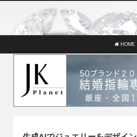
HOME
生成AIでジュエリーをデザイン