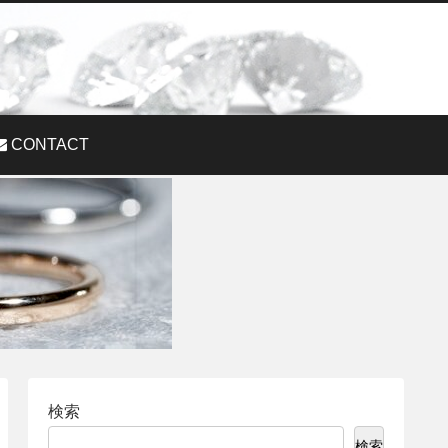
CONTACT
検索
検索