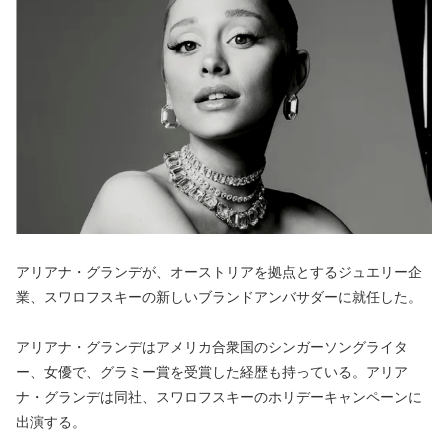
アリアナ・グランデが、オーストリアを拠点とするジュエリー企
業、スワロフスキーの新しいブランドアンバサダーに就任した。
アリアナ・グランデはアメリカ合衆国のシンガーソングライタ
ー、女優で、グラミー賞を受賞した経歴も持っている。アリア
ナ・グランデは同社、スワロフスキーのホリデーキャンペーンに
出演する。