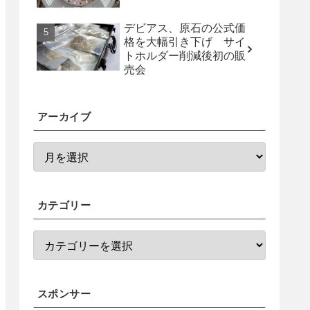
デビアス、原石の公式価
格を大幅引き下げ サイ
トホルダー削減後初の販
売会
アーカイブ
カテゴリー
スポンサー