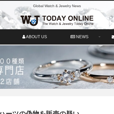
Global Watch & Jewelry News
ABOUT US
NEWS
ハーツの偽物を販売の疑い