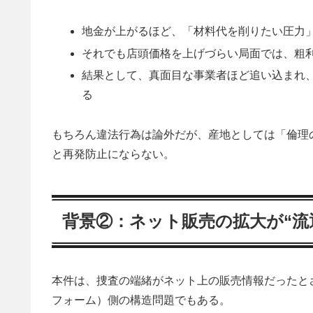
地金が上がるほど、「材料代を削りたい圧力
それでも店頭価格を上げづらい局面では、粗
結果として、真面目な事業者ほど追い込まれ
る
もちろん違法行為は論外だが、産地としては「倫理
と再発防止にならない。
背景②：ネット販売の拡大が“流
本件は、捜査の端緒がネット上の販売情報だったと
フォーム）側の構造問題でもある。