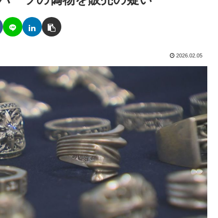
2026.02.05