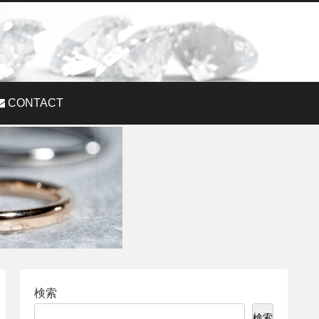
CONTACT
検索
検索