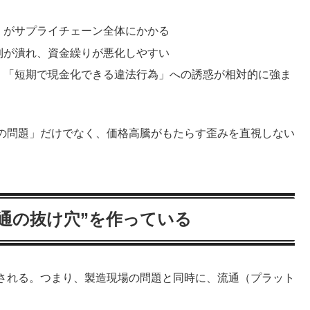
」がサプライチェーン全体にかかる
利が潰れ、資金繰りが悪化しやすい
、「短期で現金化できる違法行為」への誘惑が相対的に強ま
の問題」だけでなく、価格高騰がもたらす歪みを直視しない
通の抜け穴”を作っている
される。つまり、製造現場の問題と同時に、流通（プラット