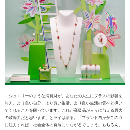
「ジュエリーのような消費財が、あなたの人生にプラスの影響を
与え、より良い自分、より良い生活、より良い生活の質へと導い
てくれることを願っています。これが高級品が人々に与える最大
の鼓舞力だと思います」とライは語る。「ブランド自身がこの点
に注力すれば、社会全体の発展につながるでしょう。もちろん、