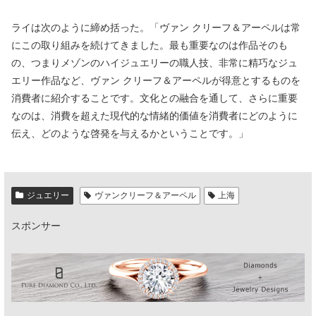
ライは次のように締め括った。「ヴァン クリーフ＆アーペルは常
にこの取り組みを続けてきました。最も重要なのは作品そのも
の、つまりメゾンのハイジュエリーの職人技、非常に精巧なジュ
エリー作品など、ヴァン クリーフ＆アーペルが得意とするものを
消費者に紹介することです。文化との融合を通して、さらに重要
なのは、消費を超えた現代的な情緒的価値を消費者にどのように
伝え、どのような啓発を与えるかということです。」
ジュエリー
ヴァンクリーフ＆アーペル
上海
スポンサー