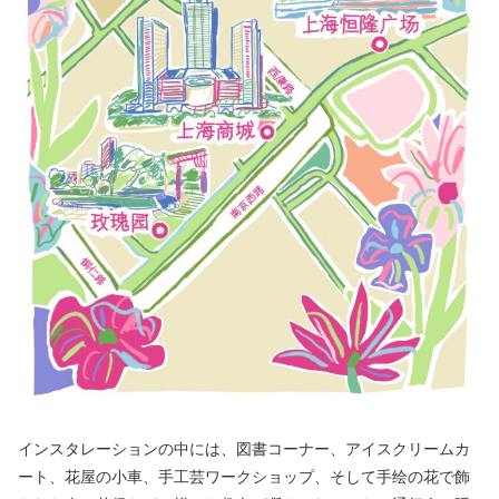
インスタレーションの中には、図書コーナー、アイスクリームカ
ート、花屋の小車、手工芸ワークショップ、そして手绘の花で飾