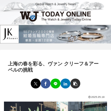
Global Watch & Jewelry News
上海の春を彩る、ヴァン クリーフ＆アー
ペルの挑戦
2025.05.19