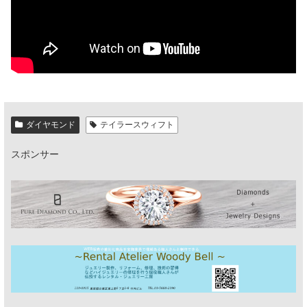
ダイヤモンド
テイラースウィフト
スポンサー