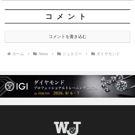
コメント
コメントを書き込む
ホーム
News
ジュエリー
ダイヤモンド