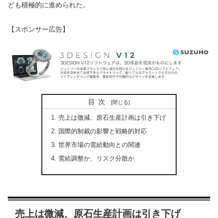
ども積極的に進められた。
【スポンサー広告】
目次
売上は微減、原石生産計画は引き下げ
国際的制裁の影響と戦略的対応
世界市場の需給動向との関連
需給調整か、リスク分散か
売上は微減、原石生産計画は引き下げ