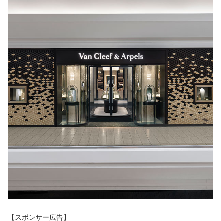
【スポンサー広告】