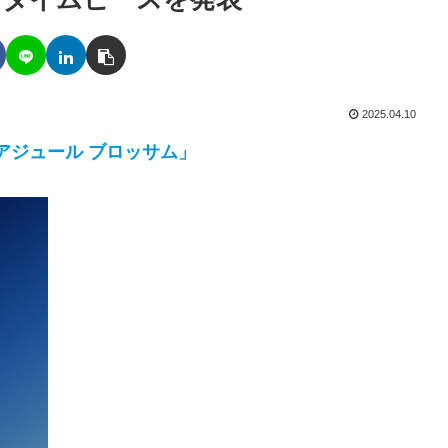
2025.04.10
 アジュール ブロッサム」