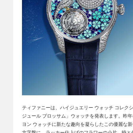
ティファニーは、ハイジュエリー ウォッチ コレクシ
ジュール ブロッサム」ウォッチを発表します。昨年
ヨン ウォッチに新たな趣向を凝らしたこの優麗な新
文字盤に、ラッカー仕上げのフラワーの小片、時と