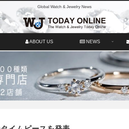
Global Watch & Jewelry News
ABOUT US
NEWS
ータイムピースを発表