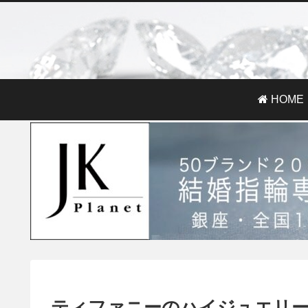
HOME
ティファニーのハイジュエリ