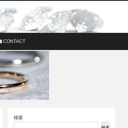
CONTACT
検索
検索