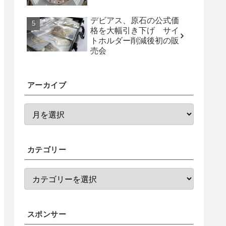
デビアス、原石の公式価
格を大幅引き下げ サイ
トホルダー削減後初の販
売会
アーカイブ
カテゴリー
スポンサー