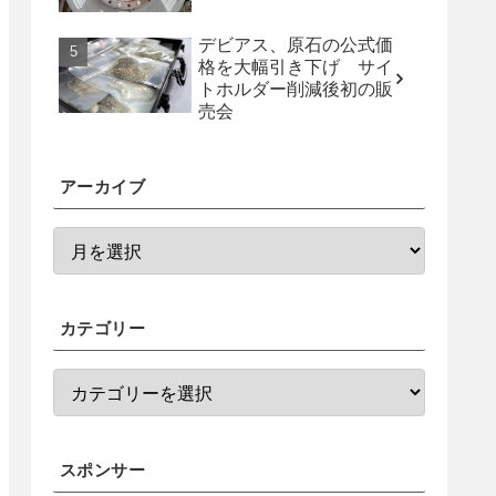
デビアス、原石の公式価
格を大幅引き下げ サイ
トホルダー削減後初の販
売会
アーカイブ
カテゴリー
スポンサー