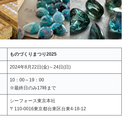
ものづくりまつり2025
2024年8月22日(金)～24日(日)
10：00～19：00
※最終日のみ17時まで
シーフォース東京本社
〒110-0016東京都台東区台東4-18-12