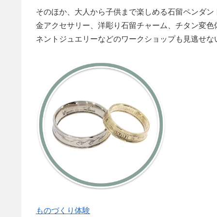
そのほか、大人から子供まで楽しめる石留ペンダン
金アクセサリー、洋彫り石留チャーム、チタン変色
ネントジュエリーなどのワークショップも見逃せな
ものづくり体験