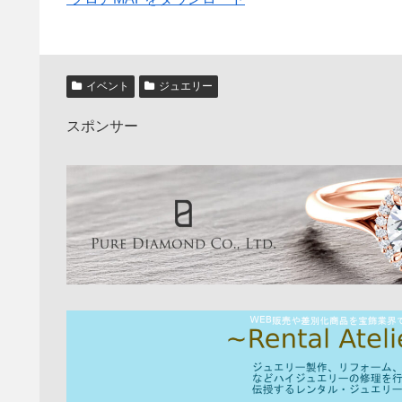
イベント
ジュエリー
スポンサー