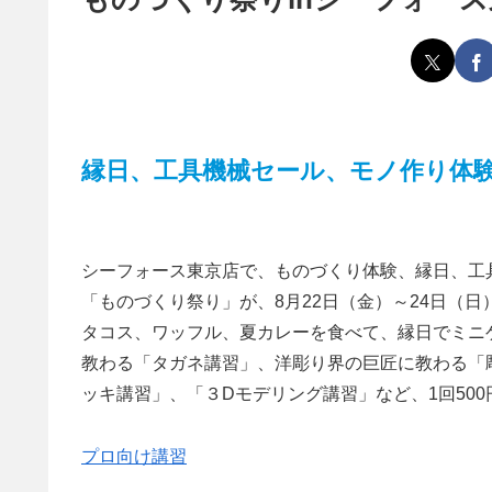
縁日、工具機械セール、モノ作り体
シーフォース東京店で、ものづくり体験、縁日、工具
「ものづくり祭り」が、8月22日（金）～24日（
タコス、ワッフル、夏カレーを食べて、縁日でミニ
教わる「タガネ講習」、洋彫り界の巨匠に教わる「
ッキ講習」、「３Dモデリング講習」など、1回50
プロ向け講習