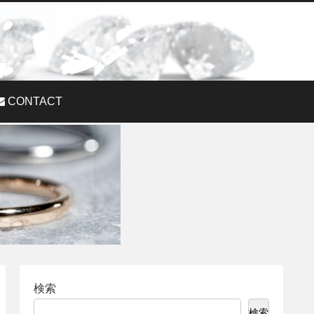
CONTACT
検索
検索