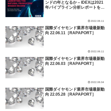
ンドの年となるか – IDEXは2021
年パイプライン分析レポートを発
表
2022.06.11
国際ダイヤモンド業界市場最新動
向 22.06.11［RAPAPORT］
2022.06.11
国際ダイヤモンド業界市場最新動
向 22.06.03［RAPAPORT］
2022.06.04
国際ダイヤモンド業界市場最新動
向 22.05.28［RAPAPORT］