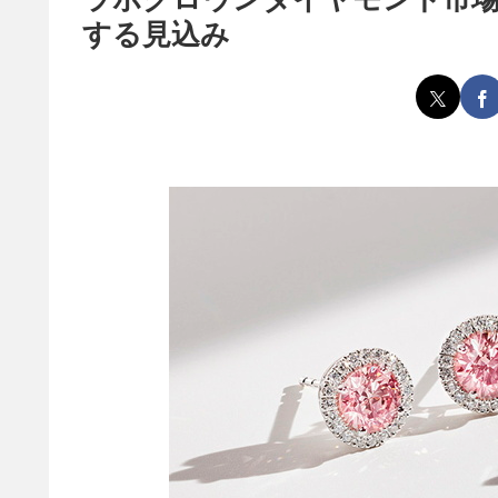
する見込み