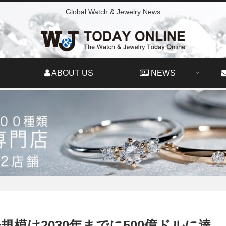
Global Watch & Jewelry News
ABOUT US
NEWS
模は2030年までに500億ドルに達