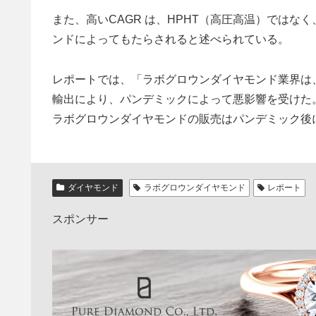
また、高いCAGR は、HPHT（高圧高温）ではな
ンドによってもたらされると述べられている。
レポートでは、「ラボグロウンダイヤモンド業界は
輸出により、パンデミックによって悪影響を受けた
ラボグロウンダイヤモンドの販売はパンデミック後
ダイヤモンド
ラボグロウンダイヤモンド
レポート
スポンサー