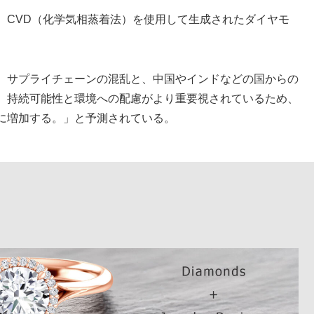
く、CVD（化学気相蒸着法）を使用して生成されたダイヤモ
、サプライチェーンの混乱と、中国やインドなどの国からの
。持続可能性と環境への配慮がより重要視されているため、
に増加する。」と予測されている。