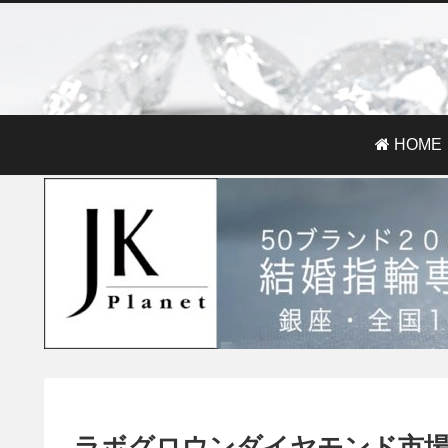
HOME
ラボグロウンダイヤモンド市場規