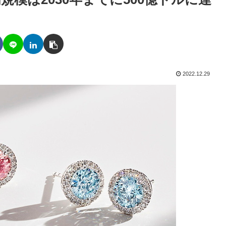
2022.12.29