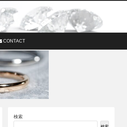
CONTACT
検索
検索