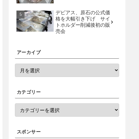
デビアス、原石の公式価
格を大幅引き下げ サイ
トホルダー削減後初の販
売会
アーカイブ
カテゴリー
スポンサー