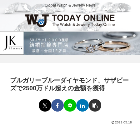
Global Watch & Jewelry News
ブルガリーブルーダイヤモンド、サザビー
ズで2500万ドル超えの金額を獲得
2023.05.18