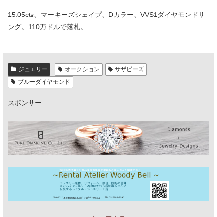
15.05cts、マーキーズシェイプ、Dカラー、VVS1ダイヤモンドリ
ング。110万ドルで落札。
ジュエリー
オークション
サザビーズ
ブルーダイヤモンド
スポンサー