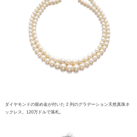
ダイヤモンドの留め金が付いた 2 列のグラデーション天然真珠ネ
ックレス。120万ドルで落札。