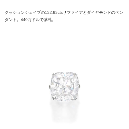
クッションシェイプの132.83ctsサファイアとダイヤモンドのペン
ダント。440万ドルで落札。