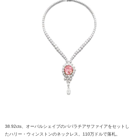
38.92cts、オーバルシェイプのパパラチアサファイアをセットし
たハリー・ウィンストンのネックレス。110万ドルで落札。