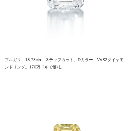
ブルガリ、18.78cts、ステップカット、Dカラー、VVS2ダイヤモ
ンドリング。170万ドルで落札。