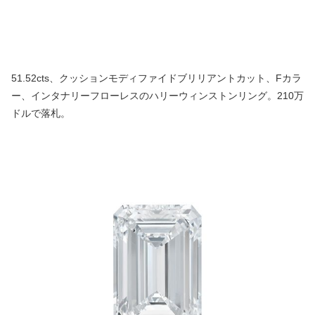
51.52cts、クッションモディファイドブリリアントカット、Fカラ
ー、インタナリーフローレスのハリーウィンストンリング。210万
ドルで落札。