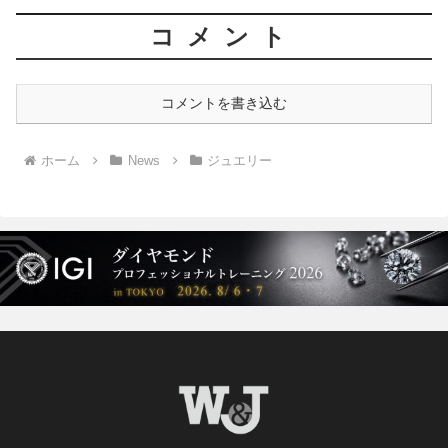
コメント
コメントを書き込む
ホーム
News
ジュエリー