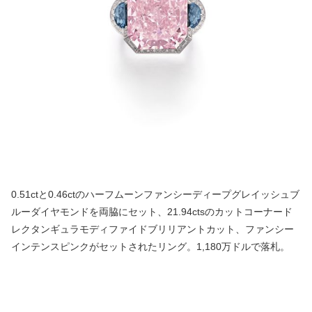
0.51ctと0.46ctのハーフムーンファンシーディープグレイッシュブ
ルーダイヤモンドを両脇にセット、21.94ctsのカットコーナード
レクタンギュラモディファイドブリリアントカット、ファンシー
インテンスピンクがセットされたリング。1,180万ドルで落札。