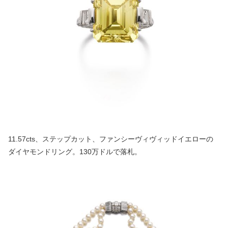
11.57cts、ステップカット、ファンシーヴィヴィッドイエローの
ダイヤモンドリング。130万ドルで落札。