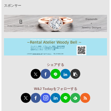
スポンサー
シェアする
W&J Todayをフォローする