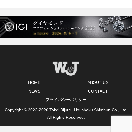
HOME
ABOUT US
NEWS
CONTACT
プライバシーポリシー
Copyright © 2022-2026 Tokei Bijutsu Houshoku Shimbun Co., Ltd.
All Rights Reserved.