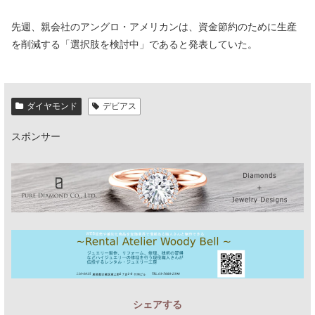
先週、親会社のアングロ・アメリカンは、資金節約のために生産
を削減する「選択肢を検討中」であると発表していた。
ダイヤモンド
デビアス
スポンサー
シェアする