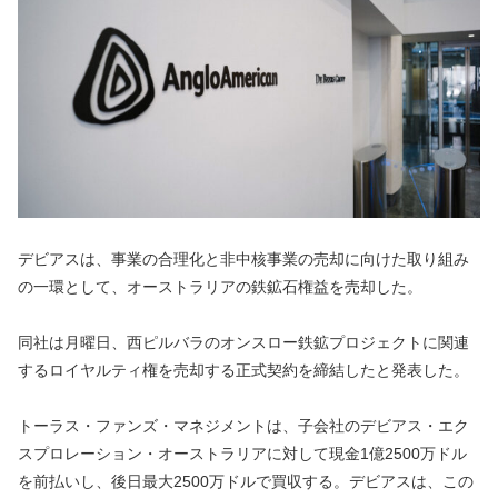
デビアスは、事業の合理化と非中核事業の売却に向けた取り組み
の一環として、オーストラリアの鉄鉱石権益を売却した。
同社は月曜日、西ピルバラのオンスロー鉄鉱プロジェクトに関連
するロイヤルティ権を売却する正式契約を締結したと発表した。
トーラス・ファンズ・マネジメントは、子会社のデビアス・エク
スプロレーション・オーストラリアに対して現金1億2500万ドル
を前払いし、後日最大2500万ドルで買収する。デビアスは、この