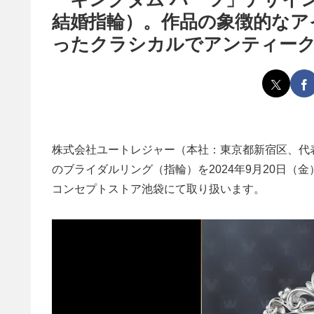
結婚指輪）。作品の象徴的なア
ったクラシカルでアンティー
株式会社ユートレジャー（本社：東京都新宿区、代表
のブライダルリング（指輪）を2024年9月20日
コンセプトストア池袋にて取り扱います。