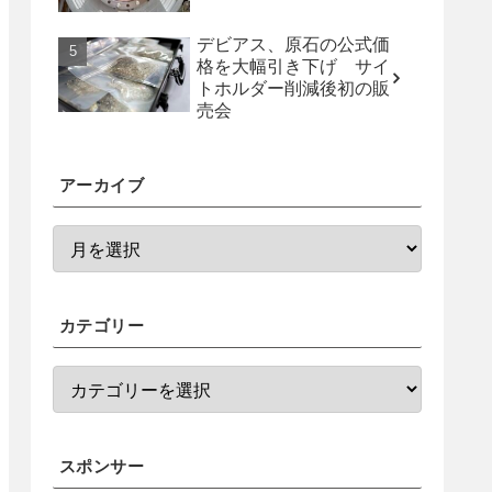
デビアス、原石の公式価
格を大幅引き下げ サイ
トホルダー削減後初の販
売会
アーカイブ
カテゴリー
スポンサー