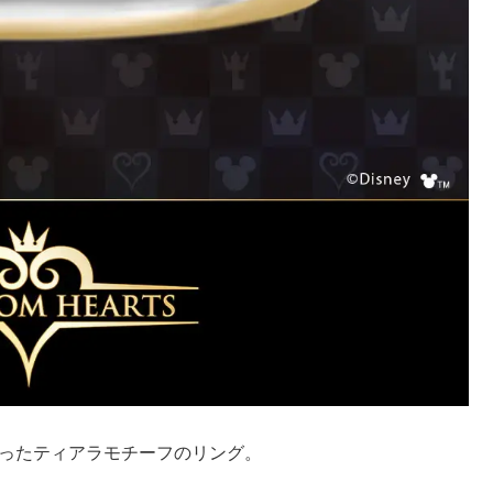
らったティアラモチーフのリング。