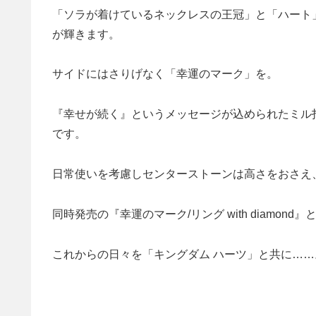
「ソラが着けているネックレスの王冠」と「ハート
が輝きます。
サイドにはさりげなく「幸運のマーク」を。
『幸せが続く』というメッセージが込められたミル
です。
日常使いを考慮しセンターストーンは高さをおさえ
同時発売の『幸運のマーク/リング with diamo
これからの日々を「キングダム ハーツ」と共に……