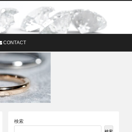
CONTACT
検索
検索