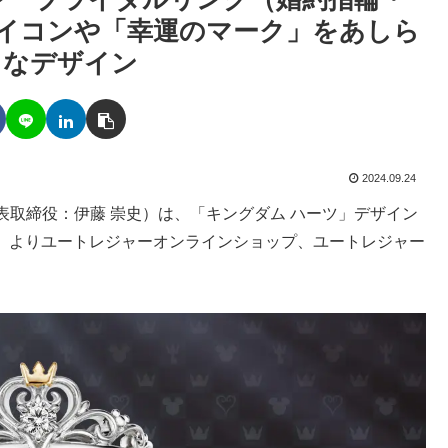
イコンや「幸運のマーク」をあしら
クなデザイン
2024.09.24
取締役：伊藤 崇史）は、「キングダム ハーツ」デザイン
（金）よりユートレジャーオンラインショップ、ユートレジャー