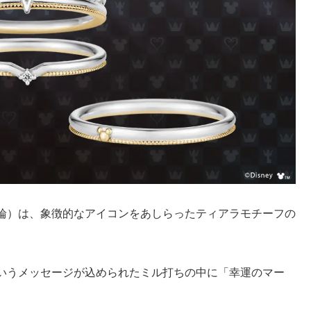
輪）は、象徴的なアイコンをあしらったティアラモチーフの
いうメッセージが込められたミル打ちの中に「幸運のマー