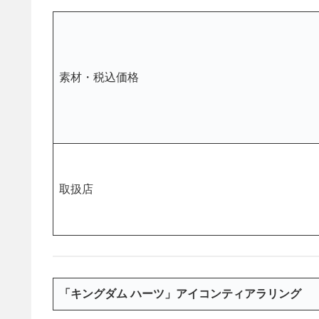
素材・税込価格
取扱店
「キングダム ハーツ」アイコンティアラリング