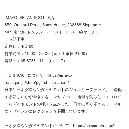
IMAYO ISETAN SCOTTS店
350, Orchard Road, Shaw House, 238868 Singapore
MRT南北線/トムソン・イーストコースト線オーチャ
ード駅下車
定休日：不定休
営業時間：10:00～20:00（金・土曜日 21:00）
電話：＋65 6733 1111（ext,117）
「SHINCA」について https://imayo-
boutique.jp/shop/pg/1shinca-about/
日本初ラボグロウンダイヤモンドのジュエリーブランド。「進化
する新しいかがやき」をコンセプトに、地球を削らないエコロジ
ーなダイヤモンドの輝きを生かした、日常に寄り添えるミニマル
なデザインのコレクションを展開しています。
ラボグロウンダイヤモンドについて https://shinca-shop.jp/?