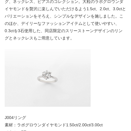
グ、ネックレス、ピアスのコレクション。大粒のラボグロウンダ
イヤモンドを贅沢に楽しんでいただけるよう1.5ct、2.0ct、3.0ctと
バリエーションをそろえ、シンプルなデザインを施しました。こ
のほか、デイリーなファッションアイテムとして使いやすい、
0.3ctを3石使用した、同店限定のスリーストーンデザインのリン
グとネックレスもご用意しています。
J004リング
素材：ラボグロウンダイヤモンド1.50ct/2.00ct/3.00ct