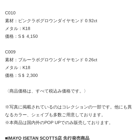
C010
素材：ピンクラボグロウンダイヤモンド 0.92ct
メタル：K18
価格：S＄ 4,150
C009
素材：ブルーラボグロウンダイヤモンド 0.26ct
メタル：K18
価格：S＄ 2,300
〈商品価格は、すべて税込み価格です。〉
※写真に掲載されているのはコレクションの一部です。他にも異
なるカラー、シェイプも多数ご用意しております。
※本商品は国内外のPOP UPでのみ販売しております。
■IMAYO ISETAN SCOTTS店 先行発売商品