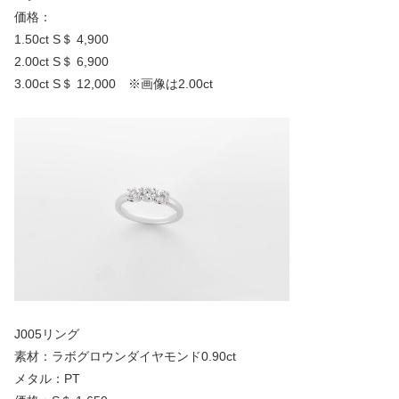
価格：
1.50ct S＄ 4,900
2.00ct S＄ 6,900
3.00ct S＄ 12,000 ※画像は2.00ct
J005リング
素材：ラボグロウンダイヤモンド0.90ct
メタル：PT