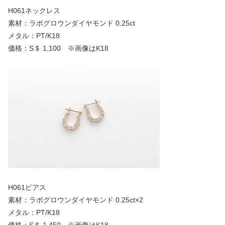
H061ネックレス
素材：ラボグロウンダイヤモンド 0.25ct
メタル：PT/K18
価格：S＄ 1,100 ※画像はK18
H061ピアス
素材：ラボグロウンダイヤモンド 0.25ct×2
メタル：PT/K18
価格：S＄ 1,450 ※画像はK18