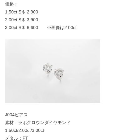
価格：
1.50ct S＄ 2,900
2.00ct S＄ 3,900
3.00ct S＄ 6,600 ※画像は2.00ct
J004ピアス
素材：ラボグロウンダイヤモンド
1.50ct/2.00ct/3.00ct
メタル：PT