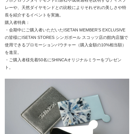
レーや、天然ダイヤモンドとの比較によりそれぞれの美しさや特
長を紹介するイベントを実施。
購入者特典：
・会期中にご購入者いただいたISETAN MEMBER’S EXCLUSIVE
の皆様にISETAN STORES シンガポール スコッツ店の館内店舗で
使用できるプロモーションバウチャー（購入金額の10%相当額）
を進呈。
・ご購入者様先着50名にSHINCAオリジナルミラーをプレゼン
ト。