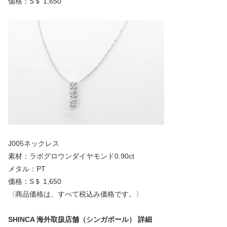
価格：S＄ 1,650
J005ネックレス
素材：ラボグロウンダイヤモンド0.90ct
メタル：PT
価格：S＄ 1,650
〈商品価格は、すべて税込み価格です。〉
SHINCA 海外取扱店舗（シンガポール） 詳細