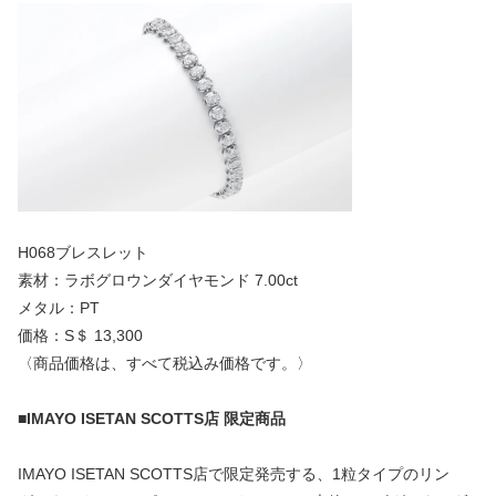
H068ブレスレット
素材：ラボグロウンダイヤモンド 7.00ct
メタル：PT
価格：S＄ 13,300
〈商品価格は、すべて税込み価格です。〉
■IMAYO ISETAN SCOTTS店 限定商品
IMAYO ISETAN SCOTTS店で限定発売する、1粒タイプのリン