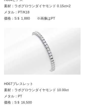
素材：ラボグロウンダイヤモンド 0.15ct×2
メタル：PT/K18
価格：S＄ 1,880 ※画像はPT
H067ブレスレット
素材：ラボグロウンダイヤモンド 10.00ct
メタル：PT
価格：S＄ 16,500