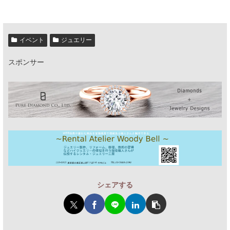
イベント
ジュエリー
スポンサー
シェアする