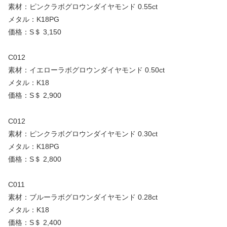
素材：ピンクラボグロウンダイヤモンド 0.55ct
メタル：K18PG
価格：S＄ 3,150
C012
素材：イエローラボグロウンダイヤモンド 0.50ct
メタル：K18
価格：S＄ 2,900
C012
素材：ピンクラボグロウンダイヤモンド 0.30ct
メタル：K18PG
価格：S＄ 2,800
C011
素材：ブルーラボグロウンダイヤモンド 0.28ct
メタル：K18
価格：S＄ 2,400