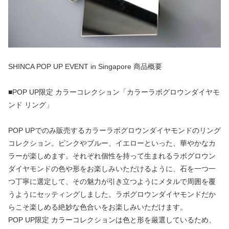
SHINCA POP UP EVENT in Singapore 商品概要
■POP UP限定 カラーコレクション「カラーラボグロウンダイヤモ
ンド リング」
POP UPでのみ販売するカラーラボグロウンダイヤモンドのリング
コレクション。ピンクやブルー、イエローといった、華やかなカ
ラーが楽しめます。それぞれ個性を持って生まれるラボグロウン
ダイヤモンドの色や形をお楽しみいただけるように、石を一つ一
つ丁寧に選定して、その魅力が引き立つようにメタルで周囲を覆
うようにセッティングしました。ラボグロウンダイヤモンドだか
らこそ楽しめる絶妙な色合いをお楽しみいただけます。
POP UP限定 カラーコレクションは色と形を厳選しているため、