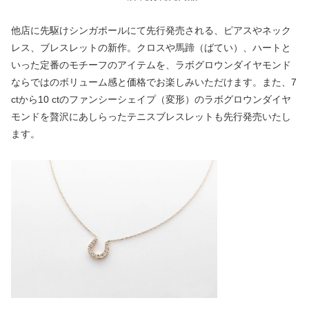
他店に先駆けシンガポールにて先行発売される、ピアスやネック
レス、ブレスレットの新作。クロスや馬蹄（ばてい）、ハートと
いった定番のモチーフのアイテムを、ラボグロウンダイヤモンド
ならではのボリューム感と価格でお楽しみいただけます。また、7
ctから10 ctのファンシーシェイプ（変形）のラボグロウンダイヤ
モンドを贅沢にあしらったテニスブレスレットも先行発売いたし
ます。