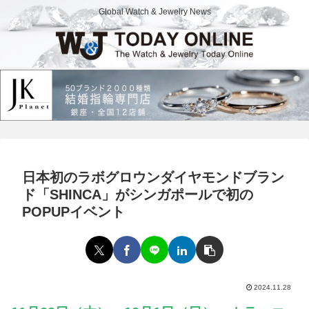
Global Watch & Jewelry News
日本初のラボグロウンダイヤモンドブラン
ド「SHINCA」がシンガポールで初の
POPUPイベント
2024.11.28