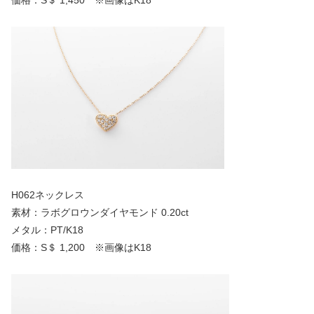
H062ネックレス
素材：ラボグロウンダイヤモンド 0.20ct
メタル：PT/K18
価格：S＄ 1,200 ※画像はK18