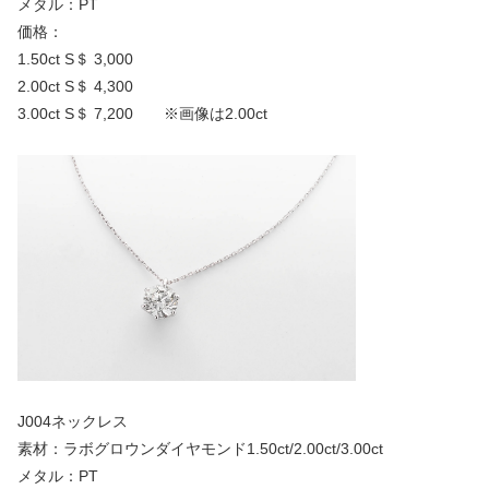
メタル：PT
価格：
1.50ct S＄ 3,000
2.00ct S＄ 4,300
3.00ct S＄ 7,200 ※画像は2.00ct
J004ネックレス
素材：ラボグロウンダイヤモンド1.50ct/2.00ct/3.00ct
メタル：PT