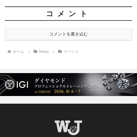
コメント
コメントを書き込む
ホーム
News
イベント