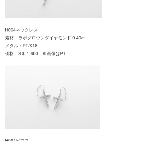
H064ネックレス
素材：ラボグロウンダイヤモンド 0.40ct
メタル：PT/K18
価格：S＄ 1,600 ※画像はPT
H064ピアス