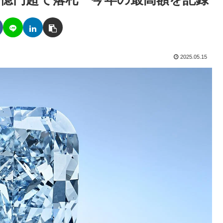
2025.05.15