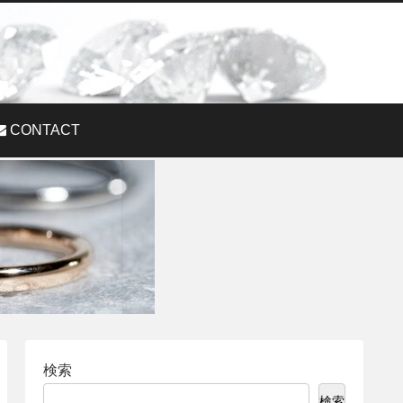
CONTACT
検索
検索