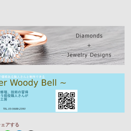
シェアする