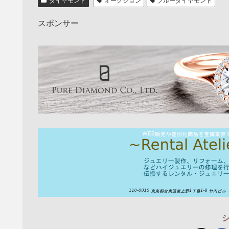
ダイヤモンド
オークション
ブルーダイヤモンド
スポンサー