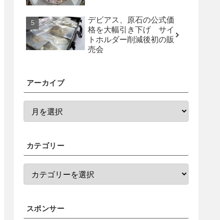
デビアス、原石の公式価
格を大幅引き下げ サイ
トホルダー削減後初の販
売会
アーカイブ
カテゴリー
スポンサー