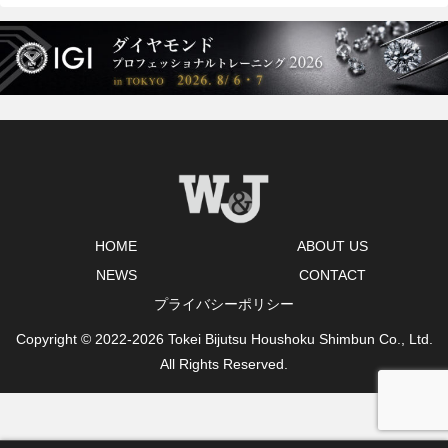
HOME
ABOUT US
NEWS
CONTACT
プライバシーポリシー
Copyright © 2022-2026 Tokei Bijutsu Houshoku Shimbun Co., Ltd.
All Rights Reserved.