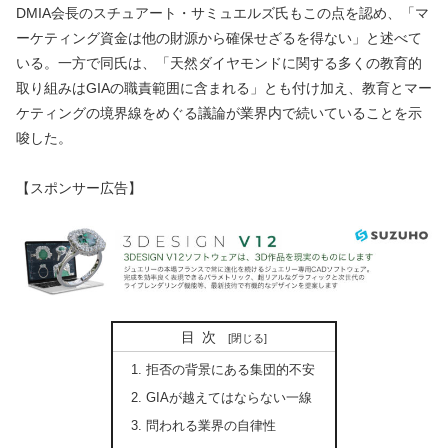
DMIA会長のスチュアート・サミュエルズ氏もこの点を認め、「マ
ーケティング資金は他の財源から確保せざるを得ない」と述べて
いる。一方で同氏は、「天然ダイヤモンドに関する多くの教育的
取り組みはGIAの職責範囲に含まれる」とも付け加え、教育とマー
ケティングの境界線をめぐる議論が業界内で続いていることを示
唆した。
【スポンサー広告】
目次
拒否の背景にある集団的不安
GIAが越えてはならない一線
問われる業界の自律性