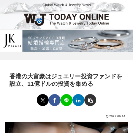
Global Watch & Jewelry News
香港の大富豪はジュエリー投資ファンドを
設立、11億ドルの投資を集める
2022.06.14