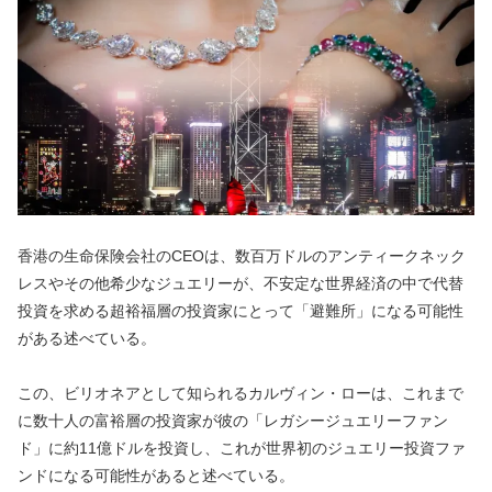
香港の生命保険会社のCEOは、数百万ドルのアンティークネック
レスやその他希少なジュエリーが、不安定な世界経済の中で代替
投資を求める超裕福層の投資家にとって「避難所」になる可能性
がある述べている。
この、ビリオネアとして知られるカルヴィン・ローは、これまで
に数十人の富裕層の投資家が彼の「レガシージュエリーファン
ド」に約11億ドルを投資し、これが世界初のジュエリー投資ファ
ンドになる可能性があると述べている。