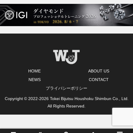
HOME
ABOUT US
NEWS
CONTACT
プライバシーポリシー
Copyright © 2022-2026 Tokei Bijutsu Houshoku Shimbun Co., Ltd.
All Rights Reserved.