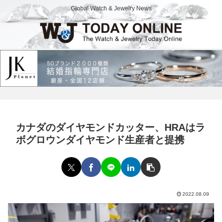
Global Watch & Jewelry News
カナダのダイヤモンドカッター、HRAはラ
ボグロウンダイヤモンド生産者と提携
2022.08.09