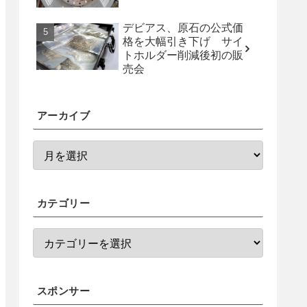
デビアス、原石の公式価
格を大幅引き下げ サイ
トホルダー削減後初の販
売会
アーカイブ
カテゴリー
スポンサー