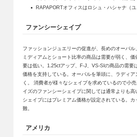
RAPAPORTオフィスはロシュ・ハシャナ（ユ
ファンシーシェイプ
ファッションジュエリーの促進が、長めのオーバル
ミディアムとショート比率の商品は需要が弱く、価値が下
要は低い。1.25ctアップ、F-J、VS-SIの商
価格を支持している。オーバルを筆頭に、ラディア
く。 消費者が様々なシェイプを求めているので小
イズのファンシーシェイプに関しては通常よりも高
シェイプにはプレミアム価格が設定されている。カ
難。
アメリカ