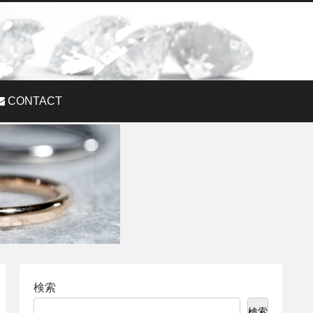
CONTACT
検索
検索