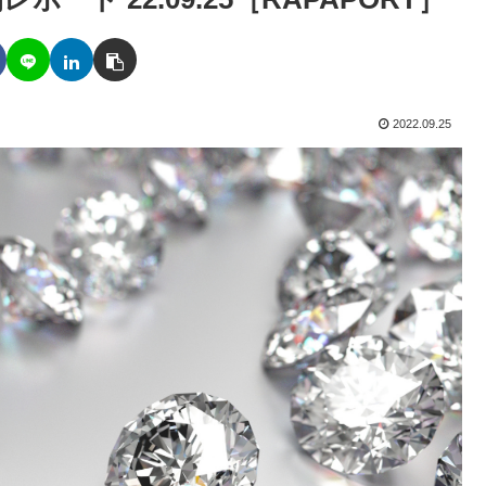
2022.09.25