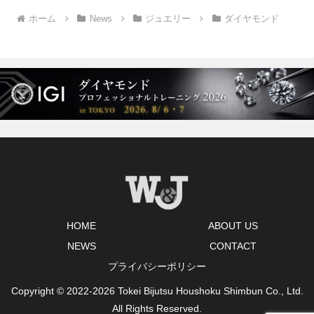
ホーム
News
ジュエリー
ダイヤモンド
HOME
ABOUT US
NEWS
CONTACT
プライバシーポリシー
Copyright © 2022-2026 Tokei Bijutsu Houshoku Shimbun Co., Ltd.
All Rights Reserved.