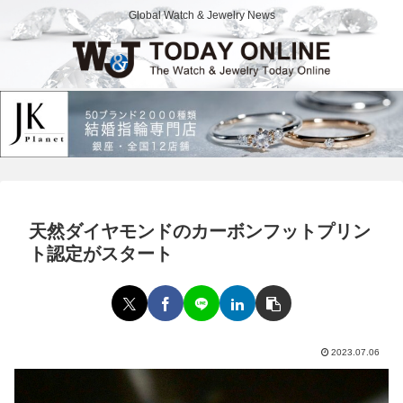
Global Watch & Jewelry News
天然ダイヤモンドのカーボンフットプリン
ト認定がスタート
2023.07.06