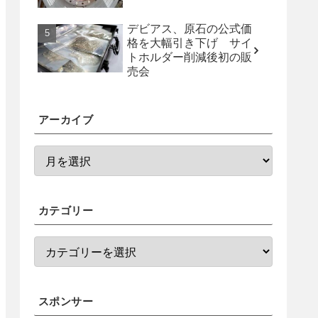
デビアス、原石の公式価
格を大幅引き下げ サイ
トホルダー削減後初の販
売会
アーカイブ
カテゴリー
スポンサー