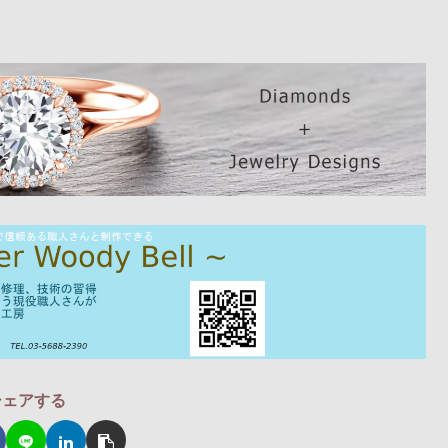
シェアする