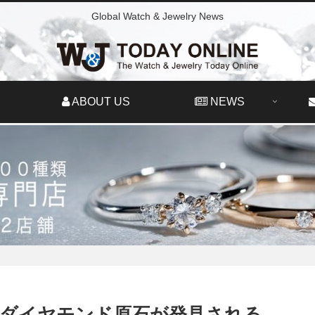
Global Watch & Jewelry News
ABOUT US
NEWS
sのダイヤモンド原石が発見される