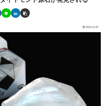
2023.11.07