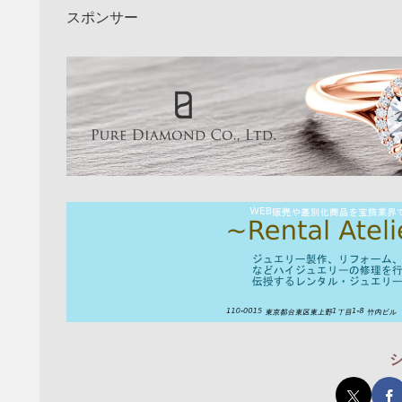
スポンサー