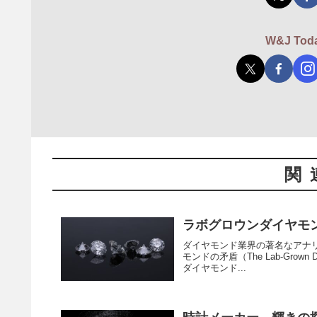
W&J T
関
ラボグロウンダイヤモンドの
ダイヤモンド業界の著名なアナリ
モンドの矛盾（The Lab-Grown
ダイヤモンド...