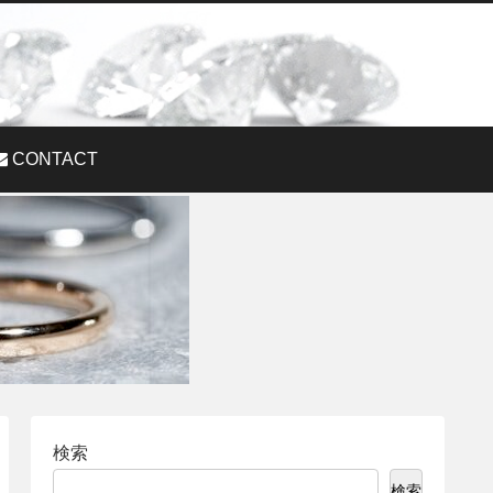
CONTACT
検索
検索