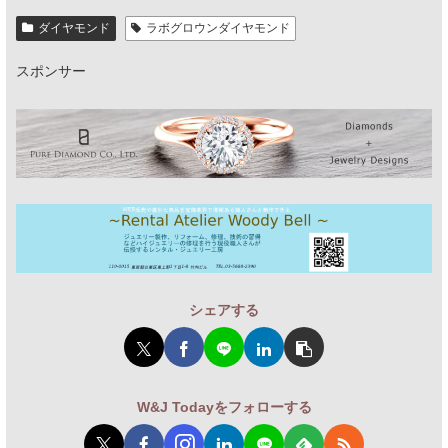
ダイヤモンド
ラボグロウンダイヤモンド
スポンサー
シェアする
W&J Todayをフォローする