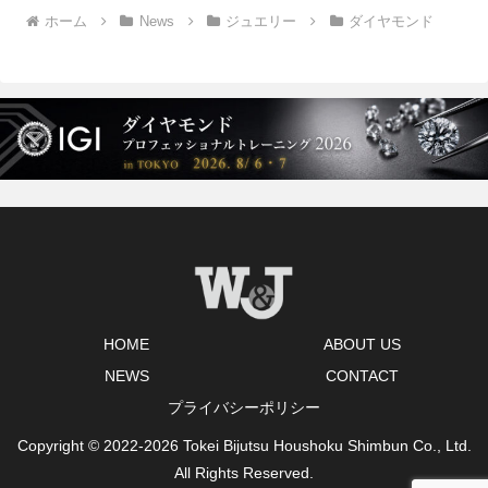
ホーム
News
ジュエリー
ダイヤモンド
HOME
ABOUT US
NEWS
CONTACT
プライバシーポリシー
Copyright © 2022-2026 Tokei Bijutsu Houshoku Shimbun Co., Ltd.
All Rights Reserved.