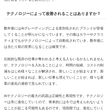
テクノロジーによって改善されることはありますか？
数年後にはAIグレーディングによる差別化されたブランドが登場
してくることが明らかになっています。その後はカラーやクラリ
ティまでもがテクノロジーによって自動化されていき、数年後に
は当たり前の世界になることは確実です。
伝統的な既存の仕事が奪われると考える人もいるかもしれません
が、テクノロジーを入れることにより、時間の短縮、コストの削
減をはじめ様々なことが解決され、新しいことが始まります。新
しいことが始まれば、新しい仕事も増えていくことが、様々な産
業の進化の過程で見られています。
AIテクノロジーの最大の武器は正確性と再現性です。テクノロジ
ーは常に進化していくので、将来的には今では考えられないよう
なことが起こる可能性もあるのです。現段階では、進化していく