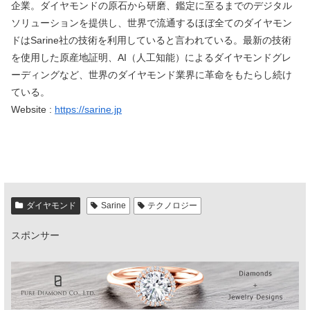
企業。ダイヤモンドの原石から研磨、鑑定に至るまでのデジタル
ソリューションを提供し、世界で流通するほぼ全てのダイヤモン
ドはSarine社の技術を利用していると言われている。最新の技術
を使用した原産地証明、AI（人工知能）によるダイヤモンドグレ
ーディングなど、世界のダイヤモンド業界に革命をもたらし続け
ている。
Website :
https://sarine.jp
ダイヤモンド
Sarine
テクノロジー
スポンサー