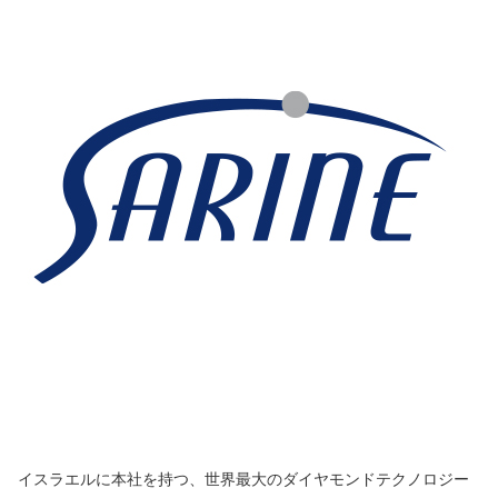
イスラエルに本社を持つ、世界最大のダイヤモンドテクノロジー