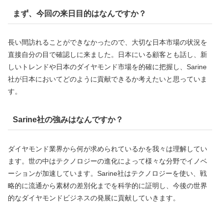
まず、今回の来日目的はなんですか？
長い間訪れることができなかったので、大切な日本市場の状況を
直接自分の目で確認しに来ました。日本にいる顧客とも話し、新
しいトレンドや日本のダイヤモンド市場を的確に把握し、Sarine
社が日本においてどのように貢献できるか考えたいと思っていま
す。
Sarine社の強みはなんですか？
ダイヤモンド業界から何が求められているかを我々は理解してい
ます。世の中はテクノロジーの進化によって様々な分野でイノベ
ーションが加速しています。Sarine社はテクノロジーを使い、戦
略的に流通から素材の差別化までを科学的に証明し、今後の世界
的なダイヤモンドビジネスの発展に貢献していきます。