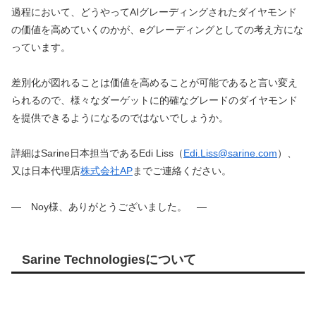
過程において、どうやってAIグレーディングされたダイヤモンド
の価値を高めていくのかが、eグレーディングとしての考え方にな
っています。
差別化が図れることは価値を高めることが可能であると言い変え
られるので、様々なダーゲットに的確なグレードのダイヤモンド
を提供できるようになるのではないでしょうか。
詳細はSarine日本担当であるEdi Liss（
Edi.Liss@sarine.com
）、
又は日本代理店
株式会社AP
までご連絡ください。
― Noy様、ありがとうございました。 ―
Sarine Technologiesについて